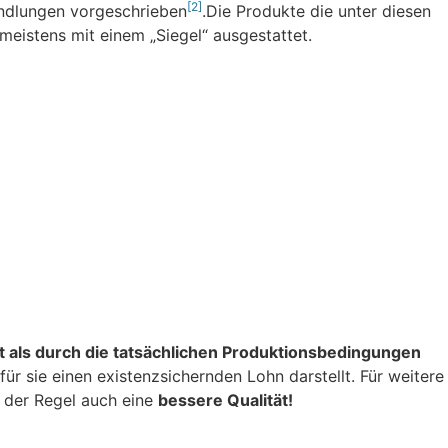
[2]
andlungen vorgeschrieben
.Die Produkte die unter diesen
meistens mit einem „Siegel“ ausgestattet.
t als durch die tatsächlichen Produktionsbedingungen
r sie einen existenzsichernden Lohn darstellt. Für weitere
 der Regel auch eine
bessere Qualität!