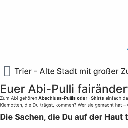
Trier - Alte Stadt mit großer 
Euer Abi-Pulli fairänder
Zum Abi gehören
Abschluss-Pullis oder -Shirts
einfach da
Klamotten, die Du trägst, kommen? Wer sie gemacht hat –
Die Sachen, die Du auf der Haut 