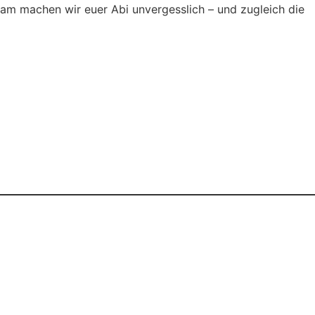
m machen wir euer Abi unvergesslich – und zugleich die