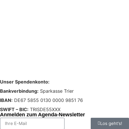
Unser Spendenkonto:
Bankverbindung:
Sparkasse Trier
IBAN:
DE67 5855 0130 0000 9851 76
SWIFT – BIC:
TRISDE55XXX
Anmelden zum Agenda-Newsletter
Los geht's!