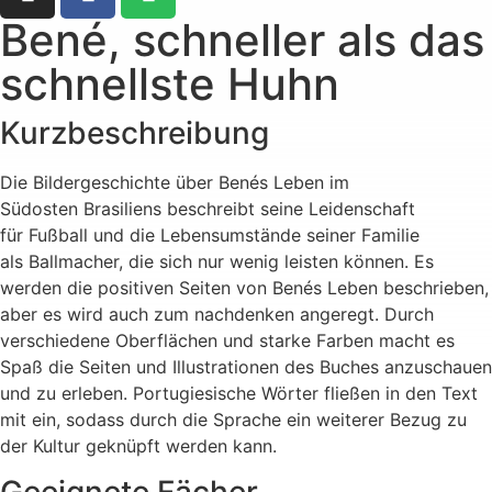
Bené, schneller als das
schnellste Huhn
Kurzbeschreibung
Die Bildergeschichte über Benés Leben im
Südosten Brasiliens beschreibt seine Leidenschaft
für Fußball und die Lebensumstände seiner Familie
als Ballmacher, die sich nur wenig leisten können. Es
werden die positiven Seiten von Benés Leben beschrieben,
aber es wird auch zum nachdenken angeregt. Durch
verschiedene Oberflächen und starke Farben macht es
Spaß die Seiten und Illustrationen des Buches anzuschauen
und zu erleben. Portugiesische Wörter fließen in den Text
mit ein, sodass durch die Sprache ein weiterer Bezug zu
der Kultur geknüpft werden kann.