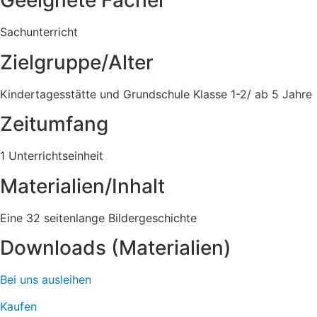
Geeignete Fächer
Sachunterricht
Zielgruppe/Alter
Kindertagesstätte und Grundschule Klasse 1-2/ ab 5 Jahre
Zeitumfang
1 Unterrichtseinheit
Materialien/Inhalt
Eine 32 seitenlange Bildergeschichte
Downloads (Materialien)
Bei uns ausleihen
Kaufen