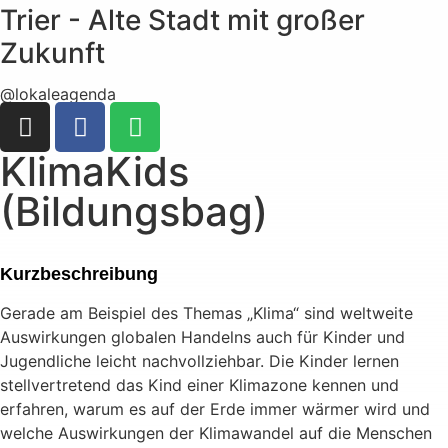
Trier - Alte Stadt mit großer
Zukunft
@lokaleagenda
KlimaKids
(Bildungsbag)
Kurzbeschreibung
Gerade am Beispiel des Themas „Klima“ sind weltweite
Auswirkungen globalen Handelns auch für Kinder und
Jugendliche leicht nachvollziehbar. Die Kinder lernen
stellvertretend das Kind einer Klimazone kennen und
erfahren, warum es auf der Erde immer wärmer wird und
welche Auswirkungen der Klimawandel auf die Menschen