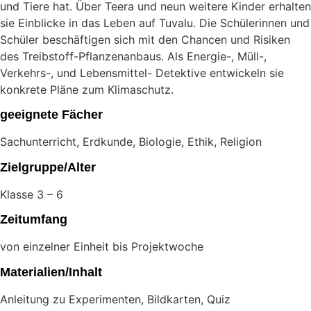
und Tiere hat. Über Teera und neun weitere Kinder erhalten
sie Einblicke in das Leben auf Tuvalu. Die Schülerinnen und
Schüler beschäftigen sich mit den Chancen und Risiken
des Treibstoff-Pflanzenanbaus. Als Energie-, Müll-,
Verkehrs-, und Lebensmittel- Detektive entwickeln sie
konkrete Pläne zum Klimaschutz.
geeignete Fächer
Sachunterricht, Erdkunde, Biologie, Ethik, Religion
Zielgruppe/Alter
Klasse 3 – 6
Zeitumfang
von einzelner Einheit bis Projektwoche
Materialien/Inhalt
Anleitung zu Experimenten, Bildkarten, Quiz