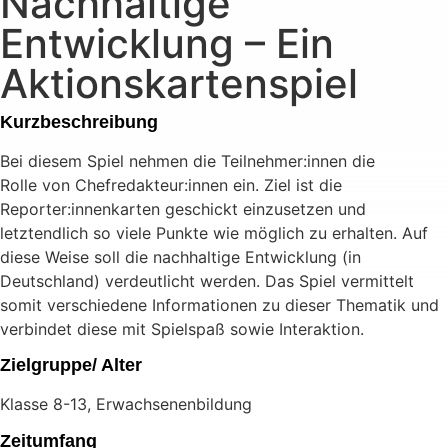
Nachhaltige
Entwicklung – Ein
Aktionskartenspiel
Kurzbeschreibung
Bei diesem Spiel nehmen die Teilnehmer:innen die
Rolle von Chefredakteur:innen ein. Ziel ist die
Reporter:innenkarten geschickt einzusetzen und
letztendlich so viele Punkte wie möglich zu erhalten. Auf
diese Weise soll die nachhaltige Entwicklung (in
Deutschland) verdeutlicht werden. Das Spiel vermittelt
somit verschiedene Informationen zu dieser Thematik und
verbindet diese mit Spielspaß sowie Interaktion.
Zielgruppe/ Alter
Klasse 8-13, Erwachsenenbildung
Zeitumfang