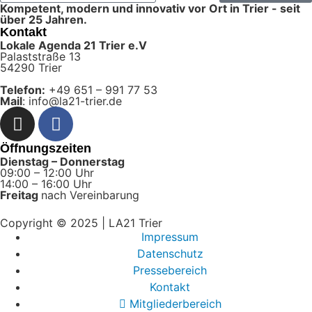
Kompetent, modern und innovativ vor Ort in Trier - seit
über 25 Jahren.
Kontakt
Lokale Agenda 21 Trier e.V
Palaststraße 13
54290 Trier
Telefon:
+49 651 – 991 77 53
Mail
: info@la21-trier.de
Öffnungszeiten
Dienstag – Donnerstag
09:00 – 12:00 Uhr
14:00 – 16:00 Uhr
Freitag
nach Vereinbarung
Copyright © 2025 | LA21 Trier
Impressum
Datenschutz
Pressebereich
Kontakt
Mitgliederbereich