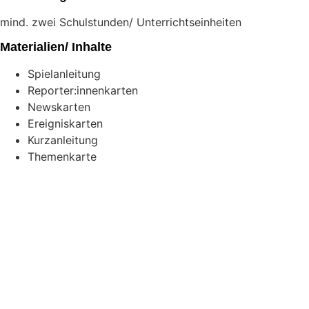
mind. zwei Schulstunden/ Unterrichtseinheiten
Materialien/ Inhalte
Spielanleitung
Reporter:innenkarten
Newskarten
Ereigniskarten
Kurzanleitung
Themenkarte