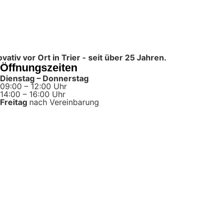
tiv vor Ort in Trier - seit über 25 Jahren.
Öffnungszeiten
Dienstag – Donnerstag
09:00 – 12:00 Uhr
14:00 – 16:00 Uhr
Freitag
nach Vereinbarung