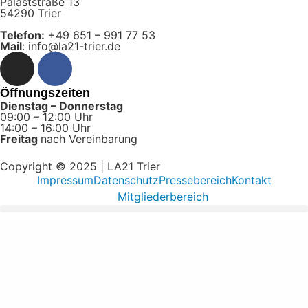
Palaststraße 13
54290 Trier
Telefon:
+49 651 – 991 77 53
Mail
: info@la21-trier.de
Öffnungszeiten
Dienstag – Donnerstag
09:00 – 12:00 Uhr
14:00 – 16:00 Uhr
Freitag
nach Vereinbarung
Copyright © 2025 | LA21 Trier
Impressum
Datenschutz
Pressebereich
Kontakt
Mitgliederbereich