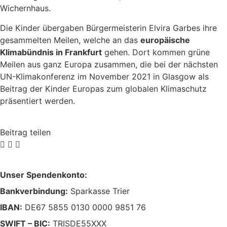
Wichernhaus.
Die Kinder übergaben Bürgermeisterin Elvira Garbes ihre
gesammelten Meilen, welche an das
europäische
Klimabündnis in Frankfurt
gehen. Dort kommen grüne
Meilen aus ganz Europa zusammen, die bei der nächsten
UN-Klimakonferenz im November 2021 in Glasgow als
Beitrag der Kinder Europas zum globalen Klimaschutz
präsentiert werden.
Beitrag teilen
Unser Spendenkonto:
Bankverbindung:
Sparkasse Trier
IBAN:
DE67 5855 0130 0000 9851 76
SWIFT – BIC:
TRISDE55XXX