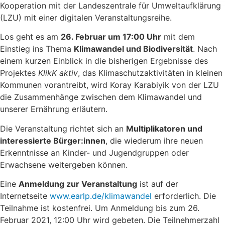
Kooperation mit der Landeszentrale für Umweltaufklärung
(LZU) mit einer digitalen Veranstaltungsreihe.
Los geht es am
26. Februar um 17:00 Uhr
mit dem
Einstieg ins Thema
Klimawandel und Biodiversität
. Nach
einem kurzen Einblick in die bisherigen Ergebnisse des
Projektes
KlikK aktiv
, das Klimaschutzaktivitäten in kleinen
Kommunen vorantreibt, wird Koray Karabiyik von der LZU
die Zusammenhänge zwischen dem Klimawandel und
unserer Ernährung erläutern.
Die Veranstaltung richtet sich an
Multiplikatoren und
interessierte Bürger:innen
, die wiederum ihre neuen
Erkenntnisse an Kinder- und Jugendgruppen oder
Erwachsene weitergeben können.
Eine
Anmeldung zur Veranstaltung
ist auf der
Internetseite
www.earlp.de/klimawandel
erforderlich. Die
Teilnahme ist kostenfrei. Um Anmeldung bis zum 26.
Februar 2021, 12:00 Uhr wird gebeten. Die Teilnehmerzahl