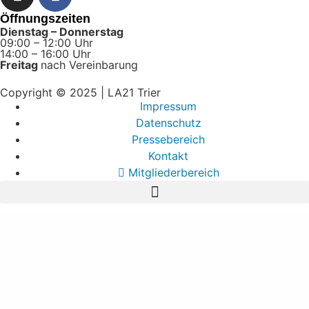
Öffnungszeiten
Dienstag – Donnerstag
09:00 – 12:00 Uhr
14:00 – 16:00 Uhr
Freitag
nach Vereinbarung
Copyright © 2025 | LA21 Trier
Impressum
Datenschutz
Pressebereich
Kontakt
Mitgliederbereich