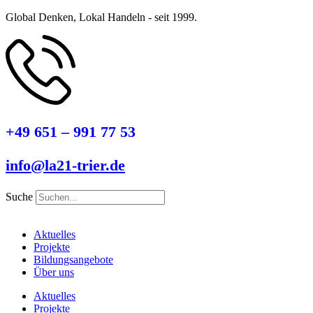
Global Denken, Lokal Handeln - seit 1999.
+49 651 – 991 77 53
info@la21-trier.de
Suche
Aktuelles
Projekte
Bildungsangebote
Über uns
Aktuelles
Projekte