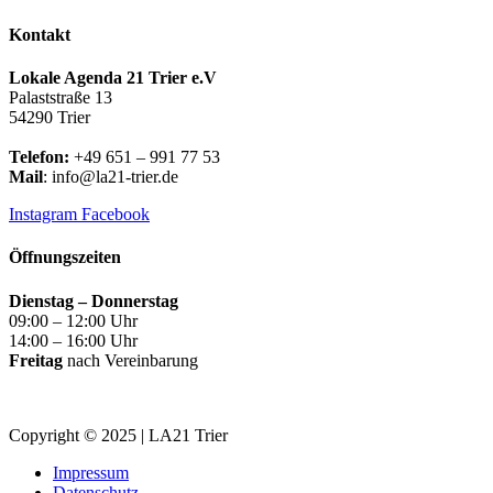
Kontakt
Lokale Agenda 21 Trier e.V
Palaststraße 13
54290 Trier
Telefon:
+49 651 – 991 77 53
Mail
: info@la21-trier.de
Instagram
Facebook
Öffnungszeiten
Dienstag – Donnerstag
09:00 – 12:00 Uhr
14:00 – 16:00 Uhr
Freitag
nach Vereinbarung
Copyright © 2025 | LA21 Trier
Impressum
Datenschutz