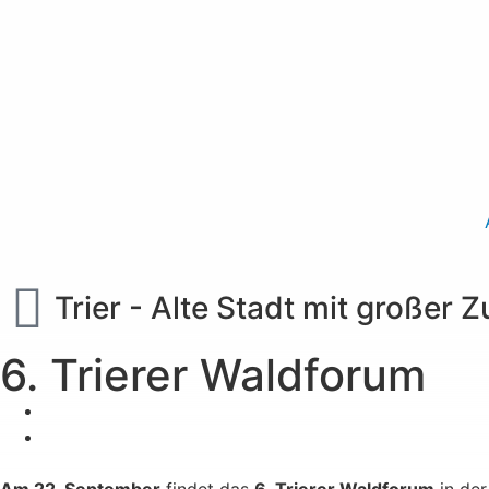
Trier - Alte Stadt mit großer 
6. Trierer Waldforum