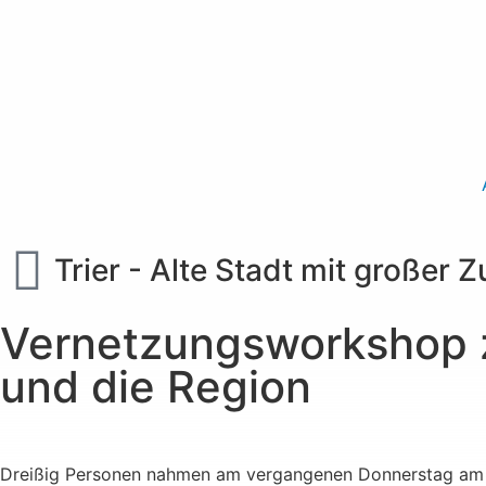
Trier - Alte Stadt mit großer 
Vernetzungsworkshop z
und die Region
Dreißig Personen nahmen am vergangenen Donnerstag a