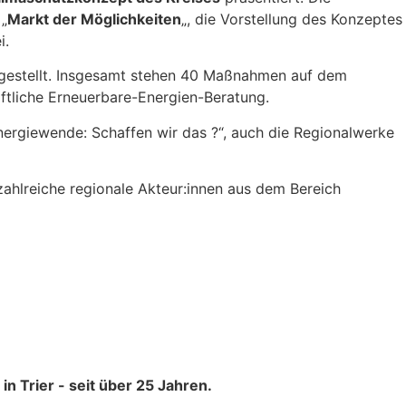
„
Markt der Möglichkeiten
„, die Vorstellung des Konzeptes
i.
rgestellt. Insgesamt stehen 40 Maßnahmen auf dem
ftliche Erneuerbare-Energien-Beratung.
rgiewende: Schaffen wir das ?“, auch die Regionalwerke
ahlreiche regionale Akteur:innen aus dem Bereich
n Trier - seit über 25 Jahren.