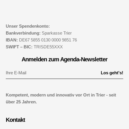
Unser Spendenkonto:
Bankverbindung:
Sparkasse Trier
IBAN:
DE67 5855 0130 0000 9851 76
SWIFT – BIC:
TRISDE55XXX
Anmelden zum Agenda-Newsletter
Los geht's!
Kompetent, modern und innovativ vor Ort in Trier - seit
über 25 Jahren.
Kontakt