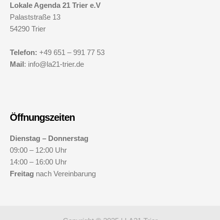
Lokale Agenda 21 Trier e.V
Palaststraße 13
54290 Trier
Telefon:
+49 651 – 991 77 53
Mail
: info@la21-trier.de
Öffnungszeiten
Dienstag – Donnerstag
09:00 – 12:00 Uhr
14:00 – 16:00 Uhr
Freitag
nach Vereinbarung