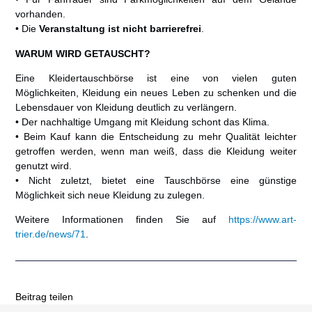
vorhanden.
• Die
Veranstaltung ist nicht barrierefrei
.
WARUM WIRD GETAUSCHT?
Eine Kleidertauschbörse ist eine von vielen guten
Möglichkeiten, Kleidung ein neues Leben zu schenken und die
Lebensdauer von Kleidung deutlich zu verlängern.
• Der nachhaltige Umgang mit Kleidung schont das Klima.
• Beim Kauf kann die Entscheidung zu mehr Qualität leichter
getroffen werden, wenn man weiß, dass die Kleidung weiter
genutzt wird.
• Nicht zuletzt, bietet eine Tauschbörse eine günstige
Möglichkeit sich neue Kleidung zu zulegen.
Weitere Informationen finden Sie auf
https://www.art-
trier.de/news/71
.
Beitrag teilen