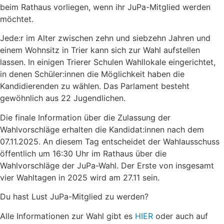
beim Rathaus vorliegen, wenn ihr JuPa-Mitglied werden
möchtet.
Jede:r im Alter zwischen zehn und siebzehn Jahren und
einem Wohnsitz in Trier kann sich zur Wahl aufstellen
lassen. In einigen Trierer Schulen Wahllokale eingerichtet,
in denen Schüler:innen die Möglichkeit haben die
Kandidierenden zu wählen. Das Parlament besteht
gewöhnlich aus 22 Jugendlichen.
Die finale Information über die Zulassung der
Wahlvorschläge erhalten die Kandidat:innen nach dem
07.11.2025. An diesem Tag entscheidet der Wahlausschuss
öffentlich um 16:30 Uhr im Rathaus über die
Wahlvorschläge der JuPa-Wahl. Der Erste von insgesamt
vier Wahltagen in 2025 wird am 27.11 sein.
Du hast Lust JuPa-Mitglied zu werden?
Alle Informationen zur Wahl gibt es
HIER
oder auch auf