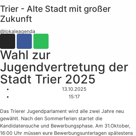
Trier - Alte Stadt mit großer
Zukunft
@lokaleagenda
Wahl zur
Jugendvertretung der
Stadt Trier 2025
13.10.2025
15:17
Das Trierer Jugendparlament wird alle zwei Jahre neu
gewählt. Nach den Sommerferien startet die
Kandidatensuche und Bewerbungsphase. Am 31.Oktober,
16:00 Uhr müssen eure Bewerbungsunterlagen spätestens