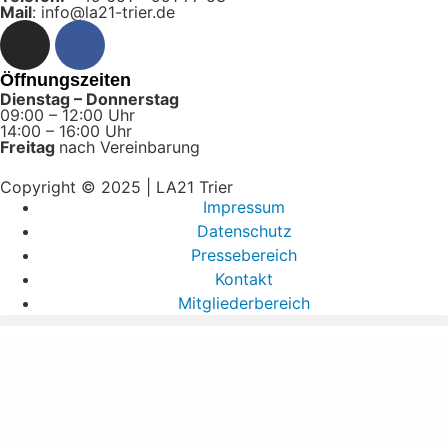
Mail
: info@la21-trier.de
Öffnungszeiten
Dienstag – Donnerstag
09:00 – 12:00 Uhr
14:00 – 16:00 Uhr
Freitag
nach Vereinbarung
Copyright © 2025 | LA21 Trier
Impressum
Datenschutz
Pressebereich
Kontakt
Mitgliederbereich