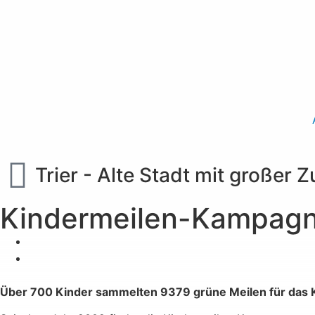
Trier - Alte Stadt mit großer 
Kindermeilen-Kampagne
Über 700 Kinder sammelten 9379 grüne Meilen für das 