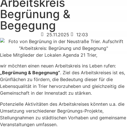
Arbeitskreis
Begrünung &
Begegung
25.11.2025
12:03
Liebe Mitglieder der Lokalen Agenda 21 Trier,
wir möchten einen neuen Arbeitskreis ins Leben rufen:
„Begrünung & Begegnung“
. Ziel des Arbeitskreises ist es,
Grünflächen zu fördern, die Bedeutung dieser für die
Lebensqualität in Trier hervorzuheben und gleichzeitig die
Gemeinschaft in der Innenstadt zu stärken.
Potenzielle Aktivitäten des Arbeitskreises könnten u.a. die
Umsetzung verschiedener Begrünungs-Projekte,
Stellungnahmen zu städtischen Vorhaben und gemeinsame
Veranstaltungen umfassen.