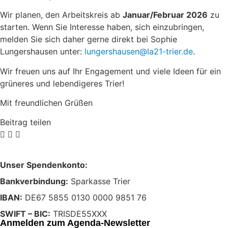
Wir planen, den Arbeitskreis ab
Januar/Februar 2026
zu
starten. Wenn Sie Interesse haben, sich einzubringen,
melden Sie sich daher gerne direkt bei Sophie
Lungershausen unter:
lungershausen@la21-trier.de
.
Wir freuen uns auf Ihr Engagement und viele Ideen für ein
grüneres und lebendigeres Trier!
Mit freundlichen Grüßen
Beitrag teilen
Unser Spendenkonto:
Bankverbindung:
Sparkasse Trier
IBAN:
DE67 5855 0130 0000 9851 76
SWIFT – BIC:
TRISDE55XXX
Anmelden zum Agenda-Newsletter