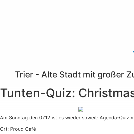
Trier - Alte Stadt mit großer 
Tunten-Quiz: Christmas
Am Sonntag den 07.12 ist es wieder soweit: Agenda-Quiz m
Ort: Proud Café