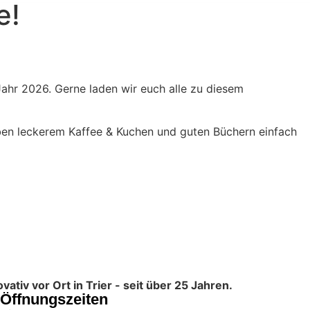
e!
Jahr 2026. Gerne laden wir euch alle zu diesem
ben leckerem Kaffee & Kuchen und guten Büchern einfach
tiv vor Ort in Trier - seit über 25 Jahren.
Öffnungszeiten