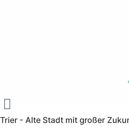
Trier - Alte Stadt mit großer Zuku