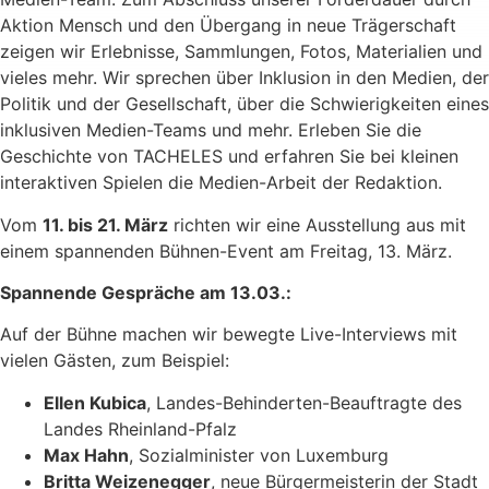
Aktion Mensch und den Übergang in neue Trägerschaft
zeigen wir Erlebnisse, Sammlungen, Fotos, Materialien und
vieles mehr. Wir sprechen über Inklusion in den Medien, der
Politik und der Gesellschaft, über die Schwierigkeiten eines
inklusiven Medien-Teams und mehr. Erleben Sie die
Geschichte von TACHELES und erfahren Sie bei kleinen
interaktiven Spielen die Medien-Arbeit der Redaktion.
Vom
11. bis 21. März
richten wir eine Ausstellung aus mit
einem spannenden Bühnen-Event am Freitag, 13. März.
Spannende Gespräche am 13.03.:
Auf der Bühne machen wir bewegte Live-Interviews mit
vielen Gästen, zum Beispiel:
Ellen Kubica
, Landes-Behinderten-Beauftragte des
Landes Rheinland-Pfalz
Max Hahn
, Sozialminister von Luxemburg
Britta Weizenegger
, neue Bürgermeisterin der Stadt