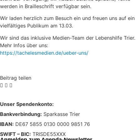
werden in Brailleschrift verfügbar sein.
Wir laden herzlich zum Besuch ein und freuen uns auf ein
vielfältiges Publikum am 13.03.
Wir sind das inklusive Medien-Team der Lebenshilfe Trier.
Mehr Infos über uns:
https://tachelesmedien.de/ueber-uns/
Beitrag teilen
Unser Spendenkonto:
Bankverbindung:
Sparkasse Trier
IBAN:
DE67 5855 0130 0000 9851 76
SWIFT – BIC:
TRISDE55XXX
Anmelden zum Agenda-Newsletter