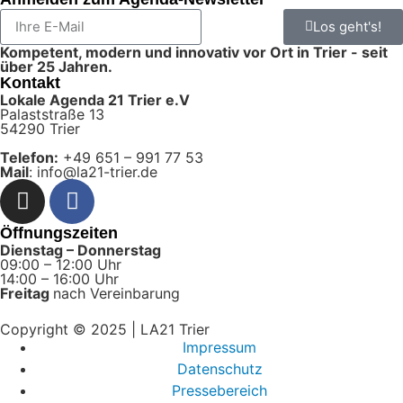
Los geht's!
Kompetent, modern und innovativ vor Ort in Trier - seit
über 25 Jahren.
Kontakt
Lokale Agenda 21 Trier e.V
Palaststraße 13
54290 Trier
Telefon:
+49 651 – 991 77 53
Mail
: info@la21-trier.de
Öffnungszeiten
Dienstag – Donnerstag
09:00 – 12:00 Uhr
14:00 – 16:00 Uhr
Freitag
nach Vereinbarung
Copyright © 2025 | LA21 Trier
Impressum
Datenschutz
Pressebereich