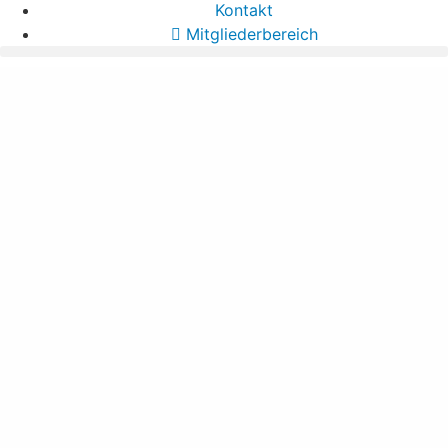
Kontakt
Mitgliederbereich