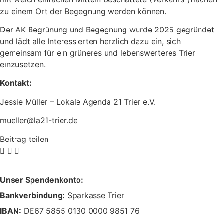
zu einem Ort der Begegnung werden können.
Der AK Begrünung und Begegnung wurde 2025 gegründet
und lädt alle Interessierten herzlich dazu ein, sich
gemeinsam für ein grüneres und lebenswerteres Trier
einzusetzen.
Kontakt:
Jessie Müller – Lokale Agenda 21 Trier e.V.
mueller@la21-trier.de
Beitrag teilen
Unser Spendenkonto:
Bankverbindung:
Sparkasse Trier
IBAN:
DE67 5855 0130 0000 9851 76