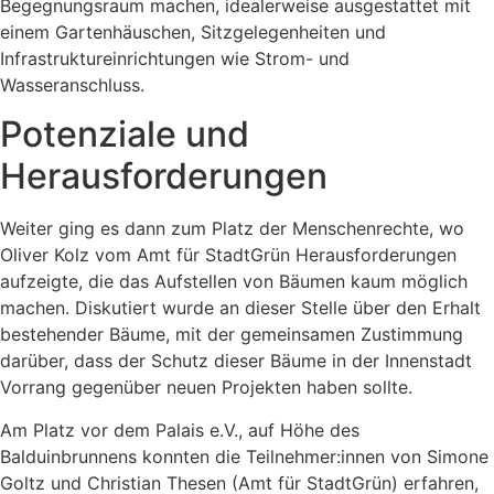
Begegnungsraum machen, idealerweise ausgestattet mit
einem Gartenhäuschen, Sitzgelegenheiten und
Infrastruktureinrichtungen wie Strom- und
Wasseranschluss.
Potenziale und
Herausforderungen
Weiter ging es dann zum Platz der Menschenrechte, wo
Oliver Kolz vom Amt für StadtGrün Herausforderungen
aufzeigte, die das Aufstellen von Bäumen kaum möglich
machen. Diskutiert wurde an dieser Stelle über den Erhalt
bestehender Bäume, mit der gemeinsamen Zustimmung
darüber, dass der Schutz dieser Bäume in der Innenstadt
Vorrang gegenüber neuen Projekten haben sollte.
Am Platz vor dem Palais e.V., auf Höhe des
Balduinbrunnens konnten die Teilnehmer:innen von Simone
Goltz und Christian Thesen (Amt für StadtGrün) erfahren,