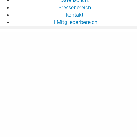
Pressebereich
Kontakt
Mitgliederbereich