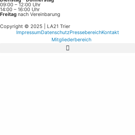
09:00 – 12:00 Uhr
14:00 – 16:00 Uhr
Freitag
nach Vereinbarung
Copyright © 2025 | LA21 Trier
Impressum
Datenschutz
Pressebereich
Kontakt
Mitgliederbereich