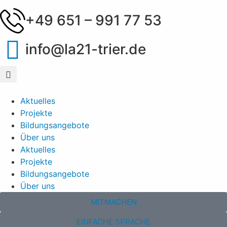
+49 651 – 991 77 53
info@la21-trier.de
Aktuelles
Projekte
Bildungsangebote
Über uns
Aktuelles
Projekte
Bildungsangebote
Über uns
MITMACHEN
EINFACHE SPRACHE