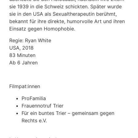
sie 1939 in die Schweiz schickten. Später wurde
sie in den USA als Sexualtherapeutin berühmt,
bekannt für ihre direkte, humorvolle Art und ihren
Einsatz gegen Homophobie.
Regie: Ryan White
USA, 2018
83 Minuten
Ab 6 Jahren
Filmpat:innen
ProFamilia
Frauennotruf Trier
Für ein buntes Trier – gemeinsam gegen
Rechts e.V.