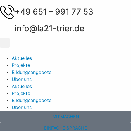
+49 651 – 991 77 53
info@la21-trier.de
Aktuelles
Projekte
Bildungsangebote
Über uns
Aktuelles
Projekte
Bildungsangebote
Über uns
MITMACHEN
EINFACHE SPRACHE