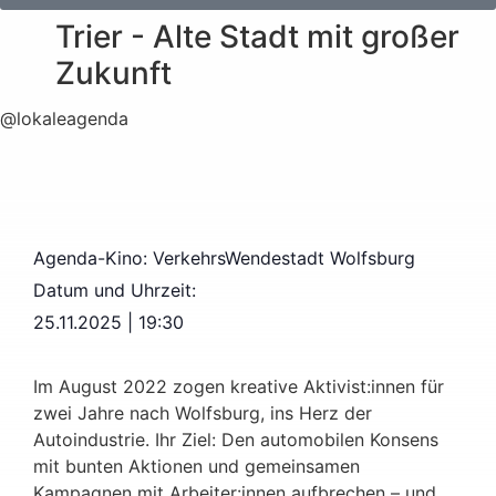
Trier - Alte Stadt mit großer
Zukunft
@lokaleagenda
Agenda-Kino: VerkehrsWendestadt Wolfsburg
Datum und Uhrzeit:
25.11.2025
|
19:30
Im August 2022 zogen kreative Aktivist:innen für
zwei Jahre nach Wolfsburg, ins Herz der
Autoindustrie. Ihr Ziel: Den automobilen Konsens
mit bunten Aktionen und gemeinsamen
Kampagnen mit Arbeiter:innen aufbrechen – und