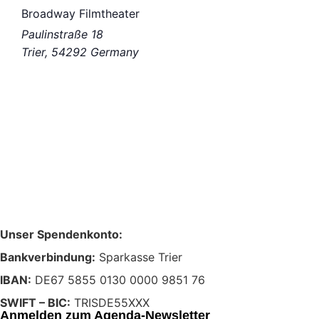
Broadway Filmtheater
Paulinstraße 18
Trier
,
54292
Germany
Unser Spendenkonto:
Bankverbindung:
Sparkasse Trier
IBAN:
DE67 5855 0130 0000 9851 76
SWIFT – BIC:
TRISDE55XXX
Anmelden zum Agenda-Newsletter