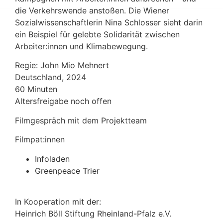
die Verkehrswende anstoßen. Die Wiener
Sozialwissenschaftlerin Nina Schlosser sieht darin
ein Beispiel für gelebte Solidarität zwischen
Arbeiter:innen und Klimabewegung.
Regie: John Mio Mehnert
Deutschland, 2024
60 Minuten
Altersfreigabe noch offen
Filmgespräch mit dem Projektteam
Filmpat:innen
Infoladen
Greenpeace Trier
In Kooperation mit der:
Heinrich Böll Stiftung Rheinland-Pfalz e.V.