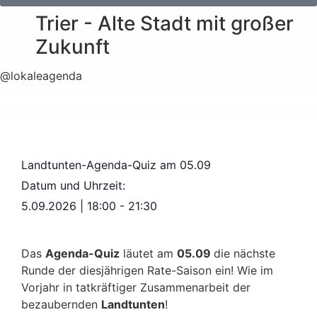
Trier - Alte Stadt mit großer
Zukunft
@lokaleagenda
Landtunten-Agenda-Quiz am 05.09
Datum und Uhrzeit:
5.09.2026
|
18:00
-
21:30
Das
Agenda-Quiz
läutet am
05.09
die nächste
Runde der diesjährigen Rate-Saison ein! Wie im
Vorjahr in tatkräftiger Zusammenarbeit der
bezaubernden
Landtunten
!