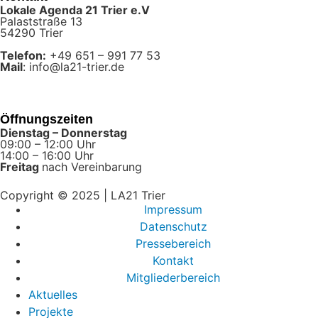
Lokale Agenda 21 Trier e.V
Palaststraße 13
54290 Trier
Telefon:
+49 651 – 991 77 53
Mail
: info@la21-trier.de
Öffnungszeiten
Dienstag – Donnerstag
09:00 – 12:00 Uhr
14:00 – 16:00 Uhr
Freitag
nach Vereinbarung
Copyright © 2025 | LA21 Trier
Impressum
Datenschutz
Pressebereich
Kontakt
Mitgliederbereich
Aktuelles
Projekte