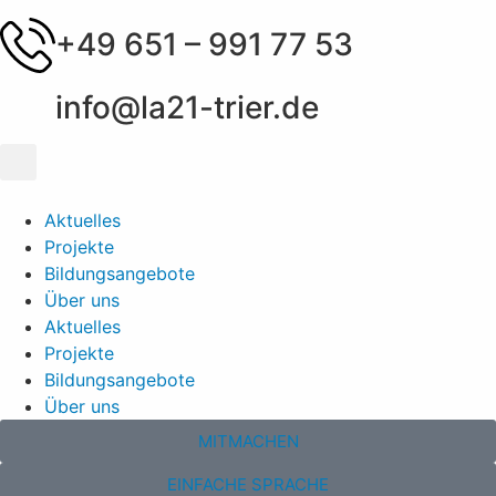
+49 651 – 991 77 53
info@la21-trier.de
Aktuelles
Projekte
Bildungsangebote
Über uns
Aktuelles
Projekte
Bildungsangebote
Über uns
MITMACHEN
EINFACHE SPRACHE