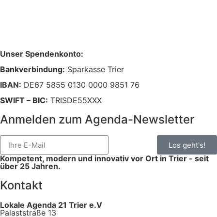
Unser Spendenkonto:
Bankverbindung:
Sparkasse Trier
IBAN:
DE67 5855 0130 0000 9851 76
SWIFT – BIC:
TRISDE55XXX
Anmelden zum Agenda-Newsletter
Los geht's!
Kompetent, modern und innovativ vor Ort in Trier - seit
über 25 Jahren.
Kontakt
Lokale Agenda 21 Trier e.V
Palaststraße 13