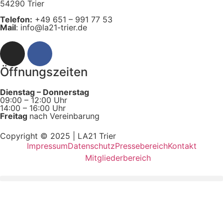
54290 Trier
Telefon:
+49 651 – 991 77 53
Mail
: info@la21-trier.de
Öffnungszeiten
Dienstag – Donnerstag
09:00 – 12:00 Uhr
14:00 – 16:00 Uhr
Freitag
nach Vereinbarung
Copyright © 2025 | LA21 Trier
Impressum
Datenschutz
Pressebereich
Kontakt
Mitgliederbereich