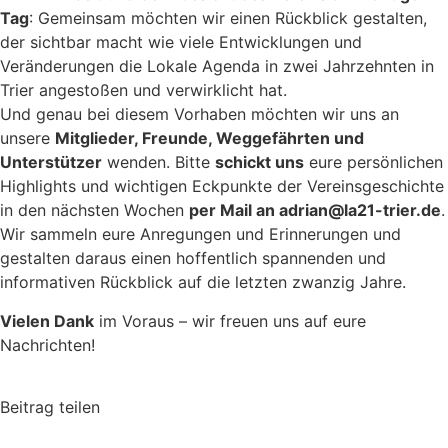
Tag
: Gemeinsam möchten wir einen Rückblick gestalten,
der sichtbar macht wie viele Entwicklungen und
Veränderungen die Lokale Agenda in zwei Jahrzehnten in
Trier angestoßen und verwirklicht hat.
Und genau bei diesem Vorhaben möchten wir uns an
unsere
Mitglieder, Freunde, Weggefährten und
Unterstützer
wenden. Bitte
schickt uns
eure persönlichen
Highlights und wichtigen Eckpunkte der Vereinsgeschichte
in den nächsten Wochen
per Mail an adrian@la21-trier.de
.
Wir sammeln eure Anregungen und Erinnerungen und
gestalten daraus einen hoffentlich spannenden und
informativen Rückblick auf die letzten zwanzig Jahre.
Vielen Dank
im Voraus – wir freuen uns auf eure
Nachrichten!
Beitrag teilen