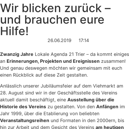
Wir blicken zurück –
und brauchen eure
Hilfe!
26.06.2019
17:14
Zwanzig Jahre
Lokale Agenda 21 Trier – da kommt einiges
an
Erinnerungen, Projekten und Ereignissen
zusammen!
Und genau deswegen möchten wir gemeinsam mit euch
einen Rückblick auf diese Zeit gestalten.
Anlässlich unserer Jubiläumsfeier auf dem Viehmarkt am
28. August sind wir in der Geschäftsstelle des Vereins
aktuell damit beschäftigt, eine
Ausstellung über die
Historie des Vereins
zu gestalten. Von den
Anfängen
im
Jahr 1999, über die Etablierung von beliebten
Veranstaltungsreihen
und Formaten in den 2000ern, bis
hin zur Arbeit und dem Gesicht des Vereins
am heutigen