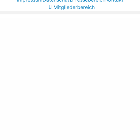
Mitgliederbereich