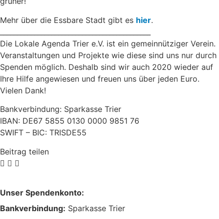
grüner!
Mehr über die Essbare Stadt gibt es
hier
.
____________________________________________
Die Lokale Agenda Trier e.V. ist ein gemeinnütziger Verein.
Veranstaltungen und Projekte wie diese sind uns nur durch
Spenden möglich. Deshalb sind wir auch 2020 wieder auf
Ihre Hilfe angewiesen und freuen uns über jeden Euro.
Vielen Dank!
Bankverbindung: Sparkasse Trier
IBAN: DE67 5855 0130 0000 9851 76
SWIFT – BIC: TRISDE55
Beitrag teilen
Unser Spendenkonto:
Bankverbindung:
Sparkasse Trier