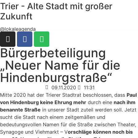
Trier - Alte Stadt mit großer
Zukunft
@lokaleagenda
Bürgerbeteiligung
„Neuer Name für die
Hindenburgstraße“
09.11.2020
11:31
Mitte 2020 hat der Trierer Stadtrat beschlossen, dass
Paul
von Hindenburg keine Ehrung mehr
durch eine
nach ihm
benannte Straße
in unserer Stadt zuteil werden soll. Jetzt
sucht die Stadt nach einem zeitgemäßen und
bedeutungsvollen Namen für die Straße zwischen Theater,
Synagoge und Viehmarkt – V
orschläge können noch bis