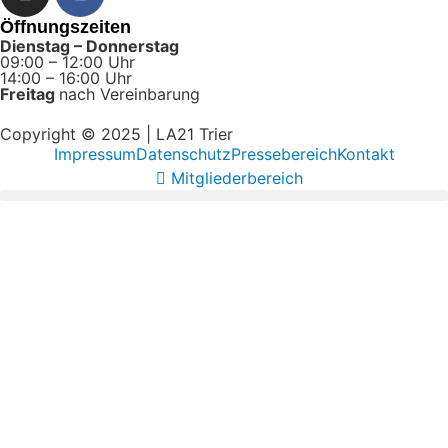
Öffnungszeiten
Dienstag – Donnerstag
09:00 – 12:00 Uhr
14:00 – 16:00 Uhr
Freitag
nach Vereinbarung
Copyright © 2025 | LA21 Trier
Impressum
Datenschutz
Pressebereich
Kontakt
Mitgliederbereich