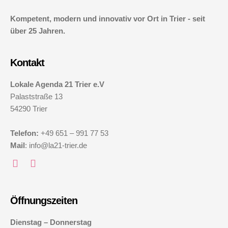
Kompetent, modern und innovativ vor Ort in Trier - seit
über 25 Jahren.
Kontakt
Lokale Agenda 21 Trier e.V
Palaststraße 13
54290 Trier
Telefon:
+49 651 – 991 77 53
Mail
: info@la21-trier.de
Öffnungszeiten
Dienstag – Donnerstag