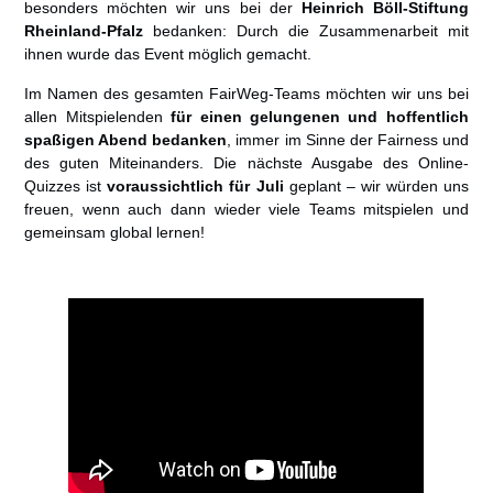
besonders möchten wir uns bei der
Heinrich Böll-Stiftung
Rheinland-Pfalz
bedanken: Durch die Zusammenarbeit mit
ihnen wurde das Event möglich gemacht.
Im Namen des gesamten FairWeg-Teams möchten wir uns bei
allen Mitspielenden
für einen
gelungenen und hoffentlich
spaßigen Abend bedanken
, immer im Sinne der Fairness und
des guten Miteinanders. Die nächste Ausgabe des Online-
Quizzes ist
voraussichtlich für Juli
geplant – wir würden uns
freuen, wenn auch dann wieder viele Teams mitspielen und
gemeinsam global lernen!