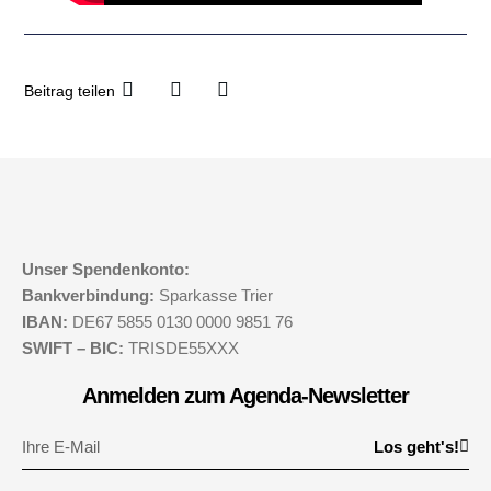
Beitrag teilen
Unser Spendenkonto:
Bankverbindung:
Sparkasse Trier
IBAN:
DE67 5855 0130 0000 9851 76
SWIFT – BIC:
TRISDE55XXX
Anmelden zum Agenda-Newsletter
Los geht's!