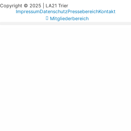
Copyright © 2025 | LA21 Trier
Impressum
Datenschutz
Pressebereich
Kontakt
Mitgliederbereich