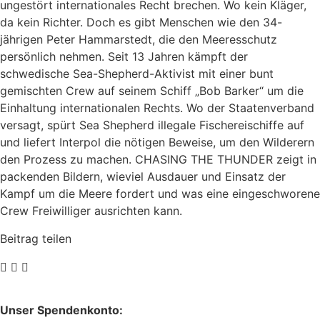
ungestört internationales Recht brechen. Wo kein Kläger,
da kein Richter. Doch es gibt Menschen wie den 34-
jährigen Peter Hammarstedt, die den Meeresschutz
persönlich nehmen. Seit 13 Jahren kämpft der
schwedische Sea-Shepherd-Aktivist mit einer bunt
gemischten Crew auf seinem Schiff „Bob Barker“ um die
Einhaltung internationalen Rechts. Wo der Staatenverband
versagt, spürt Sea Shepherd illegale Fischereischiffe auf
und liefert Interpol die nötigen Beweise, um den Wilderern
den Prozess zu machen. CHASING THE THUNDER zeigt in
packenden Bildern, wieviel Ausdauer und Einsatz der
Kampf um die Meere fordert und was eine eingeschworene
Crew Freiwilliger ausrichten kann.
Beitrag teilen
Unser Spendenkonto: