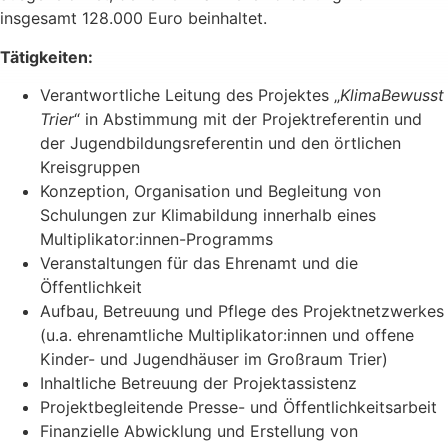
insgesamt 128.000 Euro beinhaltet.
Tätigkeiten:
Verantwortliche Leitung des Projektes „
KlimaBewusst
Trier
“ in Abstimmung mit der Projektreferentin und
der Jugendbildungsreferentin und den örtlichen
Kreisgruppen
Konzeption, Organisation und Begleitung von
Schulungen zur Klimabildung innerhalb eines
Multiplikator:innen-Programms
Veranstaltungen für das Ehrenamt und die
Öffentlichkeit
Aufbau, Betreuung und Pflege des Projektnetzwerkes
(u.a. ehrenamtliche Multiplikator:innen und offene
Kinder- und Jugendhäuser im Großraum Trier)
Inhaltliche Betreuung der Projektassistenz
Projektbegleitende Presse- und Öffentlichkeitsarbeit
Finanzielle Abwicklung und Erstellung von