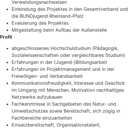
Verwendungsnachweisen
Einbindung des Projektes in den Gesamtverband und
die BUNDjugend Rheinland-Pfalz
Evaluierung des Projektes
Mitgestaltung beim Aufbau der Außenstelle
Profil
abgeschlossenes Hochschulstudium (Pädagogik,
Sozialwissenschaften oder vergleichbares Studium)
Erfahrungen in der (Jugend-)Bildungsarbeit
Erfahrungen im Projektmanagement und in der
Freiwilligen- und Verbandsarbeit
Kommunikationsfreudigkeit, Interesse und Geschick
im Umgang mit Menschen, Motivation nachhaltiges
Netzwerke aufzubauen
Fachkenntnisse in Sachgebieten des Natur- und
Umweltschutzes sowie Bereitschaft, sich zügig in
Fachbereiche einzuarbeiten
Einsatzbereitschaft, Organisationstalent,