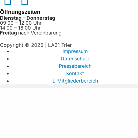
Öffnungszeiten
Dienstag – Donnerstag
09:00 – 12:00 Uhr
14:00 – 16:00 Uhr
Freitag
nach Vereinbarung
Copyright © 2025 | LA21 Trier
Impressum
Datenschutz
Pressebereich
Kontakt
Mitgliederbereich