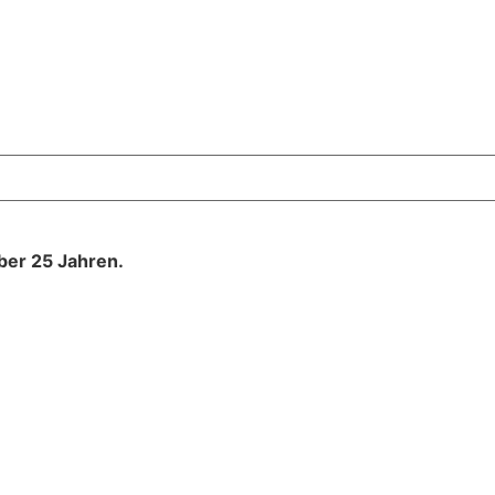
über 25 Jahren.