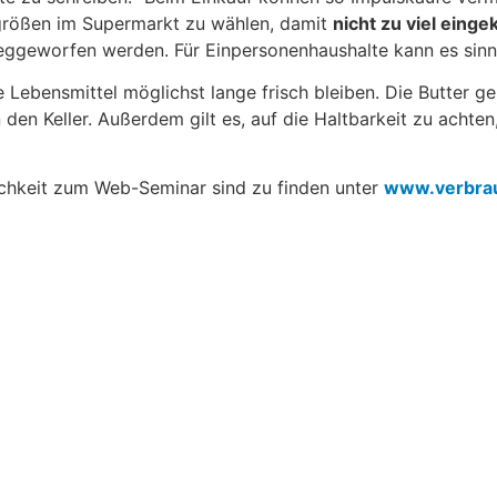
sgrößen im Supermarkt zu wählen, damit
nicht zu viel einge
ggeworfen werden. Für Einpersonenhaushalte kann es sinnv
 Lebensmittel möglichst lange frisch bleiben. Die Butter ge
den Keller. Außerdem gilt es, auf die Haltbarkeit zu achten
chkeit zum Web-Seminar sind zu finden unter
www.verbrau