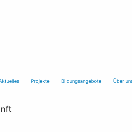
Aktuelles
Projekte
Bildungsangebote
Über un
unft