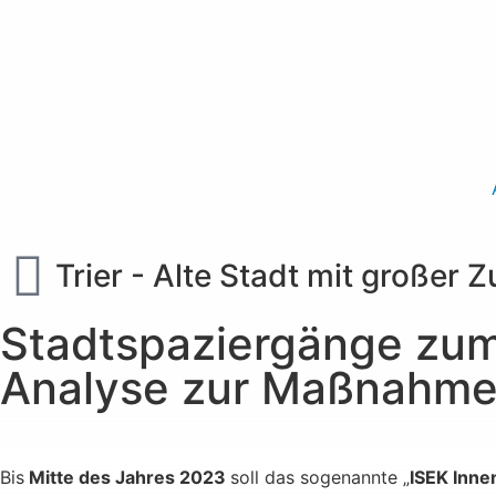
Trier - Alte Stadt mit großer 
Stadtspaziergänge zum
Analyse zur Maßnahm
Bis
Mitte des Jahres 2023
soll das sogenannte „
ISEK Inne