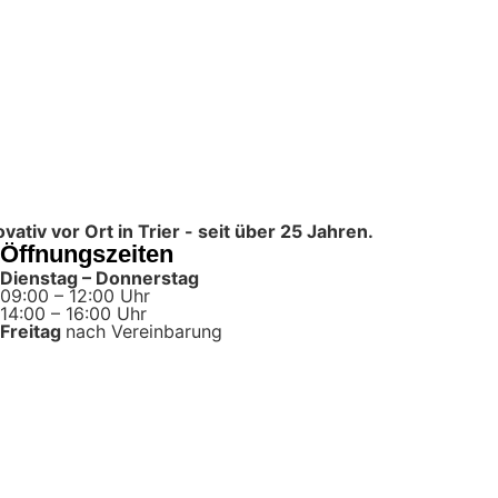
tiv vor Ort in Trier - seit über 25 Jahren.
Öffnungszeiten
Dienstag – Donnerstag
09:00 – 12:00 Uhr
14:00 – 16:00 Uhr
Freitag
nach Vereinbarung