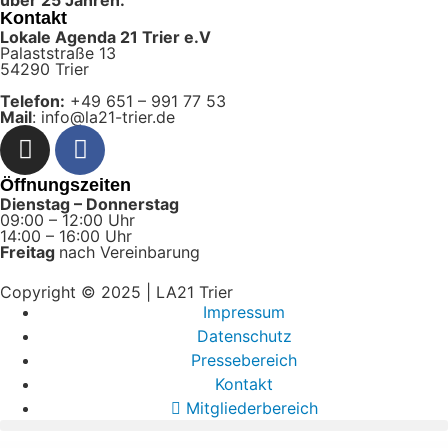
Kontakt
Lokale Agenda 21 Trier e.V
Palaststraße 13
54290 Trier
Telefon:
+49 651 – 991 77 53
Mail
: info@la21-trier.de
Öffnungszeiten
Dienstag – Donnerstag
09:00 – 12:00 Uhr
14:00 – 16:00 Uhr
Freitag
nach Vereinbarung
Copyright © 2025 | LA21 Trier
Impressum
Datenschutz
Pressebereich
Kontakt
Mitgliederbereich