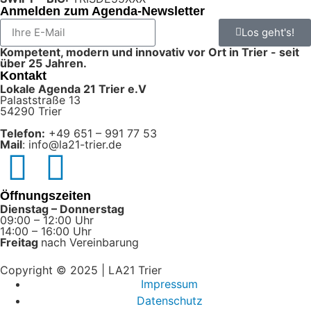
Anmelden zum Agenda-Newsletter
Los geht's!
Kompetent, modern und innovativ vor Ort in Trier - seit
über 25 Jahren.
Kontakt
Lokale Agenda 21 Trier e.V
Palaststraße 13
54290 Trier
Telefon:
+49 651 – 991 77 53
Mail
: info@la21-trier.de
Öffnungszeiten
Dienstag – Donnerstag
09:00 – 12:00 Uhr
14:00 – 16:00 Uhr
Freitag
nach Vereinbarung
Copyright © 2025 | LA21 Trier
Impressum
Datenschutz