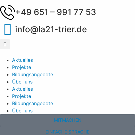
+49 651 – 991 77 53
info@la21-trier.de
Aktuelles
Projekte
Bildungsangebote
Über uns
Aktuelles
Projekte
Bildungsangebote
Über uns
MITMACHEN
EINFACHE SPRACHE