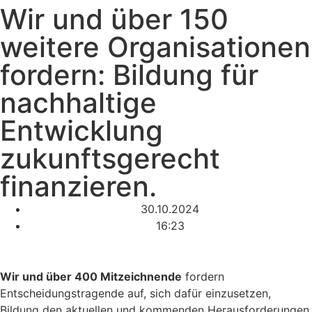
Wir und über 150
weitere Organisationen
fordern: Bildung für
nachhaltige
Entwicklung
zukunftsgerecht
finanzieren.
30.10.2024
16:23
Wir und über 400 Mitzeichnende
fordern
Entscheidungstragende auf, sich dafür einzusetzen,
Bildung den aktuellen und kommenden Herausforderungen