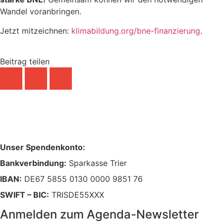
Wandel voranbringen.
Jetzt mitzeichnen:
klimabildung.org/bne-finanzierung
.
Beitrag teilen
Unser Spendenkonto:
Bankverbindung:
Sparkasse Trier
IBAN:
DE67 5855 0130 0000 9851 76
SWIFT – BIC:
TRISDE55XXX
Anmelden zum Agenda-Newsletter