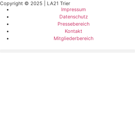
Copyright © 2025 | LA21 Trier
Impressum
Datenschutz
Pressebereich
Kontakt
Mitgliederbereich