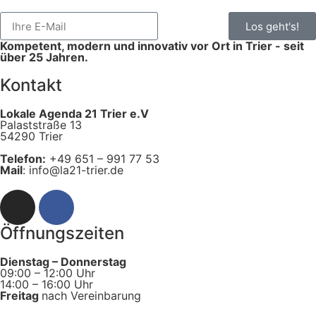
Los geht's!
Kompetent, modern und innovativ vor Ort in Trier - seit
über 25 Jahren.
Kontakt
Lokale Agenda 21 Trier e.V
Palaststraße 13
54290 Trier
Telefon:
+49 651 – 991 77 53
Mail
: info@la21-trier.de
Öffnungszeiten
Dienstag – Donnerstag
09:00 – 12:00 Uhr
14:00 – 16:00 Uhr
Freitag
nach Vereinbarung