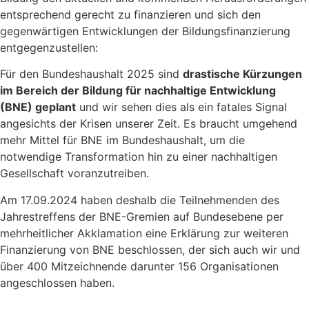
entsprechend gerecht zu finanzieren und sich den
gegenwärtigen Entwicklungen der Bildungsfinanzierung
entgegenzustellen:
Für den Bundeshaushalt 2025 sind
drastische Kürzungen
im Bereich der Bildung für nachhaltige Entwicklung
(BNE) geplant
und wir sehen dies als ein fatales Signal
angesichts der Krisen unserer Zeit. Es braucht umgehend
mehr Mittel für BNE im Bundeshaushalt, um die
notwendige Transformation hin zu einer nachhaltigen
Gesellschaft voranzutreiben.
Am 17.09.2024 haben deshalb die Teilnehmenden des
Jahrestreffens der BNE-Gremien auf Bundesebene per
mehrheitlicher Akklamation eine Erklärung zur weiteren
Finanzierung von BNE beschlossen, der sich auch wir und
über 400 Mitzeichnende darunter 156 Organisationen
angeschlossen haben.