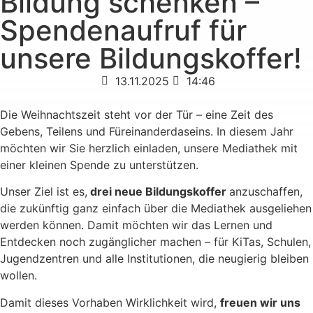
Bildung schenken –
Spendenaufruf für
unsere Bildungskoffer!
13.11.2025
14:46
Die Weihnachtszeit steht vor der Tür – eine Zeit des
Gebens, Teilens und Füreinanderdaseins. In diesem Jahr
möchten wir Sie herzlich einladen, unsere Mediathek mit
einer kleinen Spende zu unterstützen.
Unser Ziel ist es,
drei neue Bildungskoffer
anzuschaffen,
die zukünftig ganz einfach über die Mediathek ausgeliehen
werden können. Damit möchten wir das Lernen und
Entdecken noch zugänglicher machen – für KiTas, Schulen,
Jugendzentren und alle Institutionen, die neugierig bleiben
wollen.
Damit dieses Vorhaben Wirklichkeit wird,
freuen wir uns