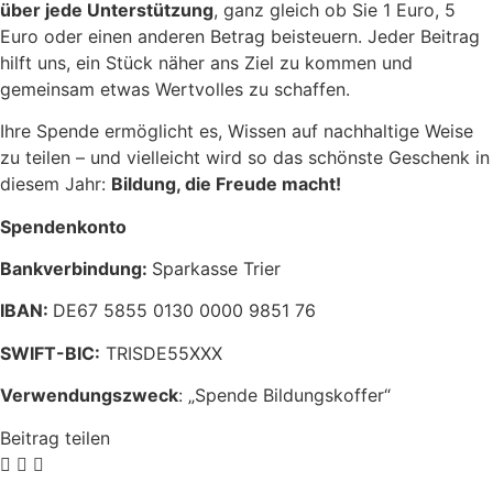
über jede Unterstützung
, ganz gleich ob Sie 1 Euro, 5
Euro oder einen anderen Betrag beisteuern. Jeder Beitrag
hilft uns, ein Stück näher ans Ziel zu kommen und
gemeinsam etwas Wertvolles zu schaffen.
Ihre Spende ermöglicht es, Wissen auf nachhaltige Weise
zu teilen – und vielleicht wird so das schönste Geschenk in
diesem Jahr:
Bildung, die Freude macht!
Spendenkonto
Bankverbindung:
Sparkasse Trier
IBAN:
DE67 5855 0130 0000 9851 76
SWIFT-BIC:
TRISDE55XXX
Verwendungszweck
: „Spende Bildungskoffer“
Beitrag teilen