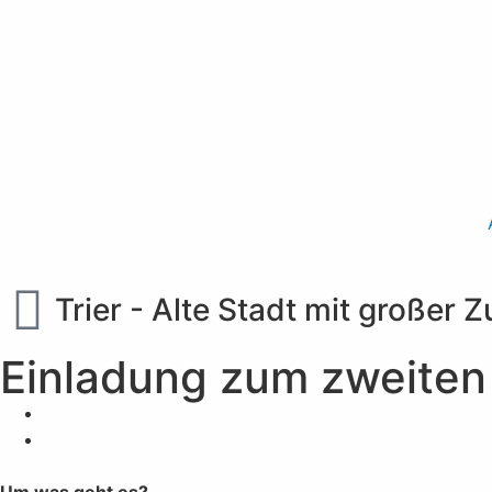
Trier - Alte Stadt mit großer 
Einladung zum zweiten 