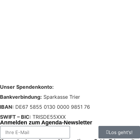
Unser Spendenkonto:
Bankverbindung:
Sparkasse Trier
IBAN:
DE67 5855 0130 0000 9851 76
SWIFT – BIC:
TRISDE55XXX
Anmelden zum Agenda-Newsletter
Los geht's!