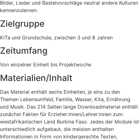
Bilder, Lieder und Bastelvorschläge neutral andere Kulturen
kennenzulernen.
Zielgruppe
KiTa und Grundschule, zwischen 3 und 8 Jahren
Zeitumfang
Von einzelner Einheit bis Projektwoche
Materialien/Inhalt
Das Material enthält sechs Einheiten, je eins zu den
Themen Lebensumfeld, Familie, Wasser, Kita, Ernährung
und Musik. Das 214 Seiten lange Downloadmaterial enthält
zunächst Fakten für Erzieher:innen/Lehrer:innen zum
westafrikanischen Land Burkina Faso. Jedes der Module ist
unterschiedlich aufgebaut, die meisten enthalten
Informationen in Form von kindergerechte Texten,