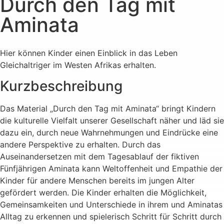
Durch den Tag mit
Aminata
Hier können Kinder einen Einblick in das Leben
Gleichaltriger im Westen Afrikas erhalten.
Kurzbeschreibung
Das Material „Durch den Tag mit Aminata“ bringt Kindern
die kulturelle Vielfalt unserer Gesellschaft näher und läd sie
dazu ein, durch neue Wahrnehmungen und Eindrücke eine
andere Perspektive zu erhalten. Durch das
Auseinandersetzen mit dem Tagesablauf der fiktiven
Fünfjährigen Aminata kann Weltoffenheit und Empathie der
Kinder für andere Menschen bereits im jungen Alter
gefördert werden. Die Kinder erhalten die Möglichkeit,
Gemeinsamkeiten und Unterschiede in ihrem und Aminatas
Alltag zu erkennen und spielerisch Schritt für Schritt durch