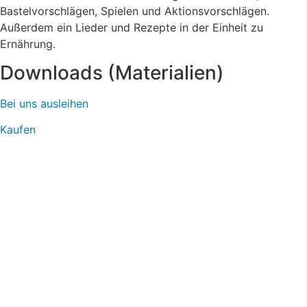
Bastelvorschlägen, Spielen und Aktionsvorschlägen.
Außerdem ein Lieder und Rezepte in der Einheit zu
Ernährung.
Downloads (Materialien)
Bei uns ausleihen
Kaufen