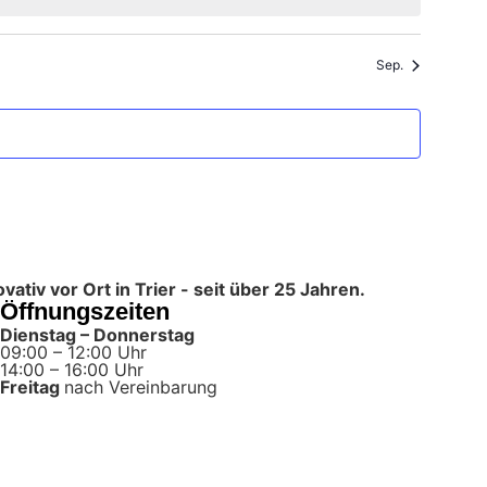
Sep.
tiv vor Ort in Trier - seit über 25 Jahren.
Öffnungszeiten
Dienstag – Donnerstag
09:00 – 12:00 Uhr
14:00 – 16:00 Uhr
Freitag
nach Vereinbarung