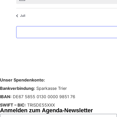
Juli
Unser Spendenkonto:
Bankverbindung:
Sparkasse Trier
IBAN:
DE67 5855 0130 0000 9851 76
SWIFT – BIC:
TRISDE55XXX
Anmelden zum Agenda-Newsletter