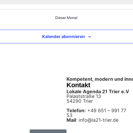
Dieser Monat
Kalender abonnieren
Kompetent, modern und innova
Kontakt
Lokale Agenda 21 Trier e.V
Palaststraße 13
54290 Trier
Telefon:
+49 651 – 991 77
53
Mail
: info@la21-trier.de