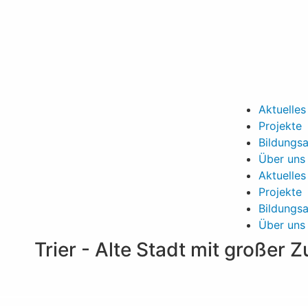
Aktuelles
Projekte
Bildungs
Über uns
Aktuelles
Projekte
Bildungs
Über uns
Trier - Alte Stadt mit großer 