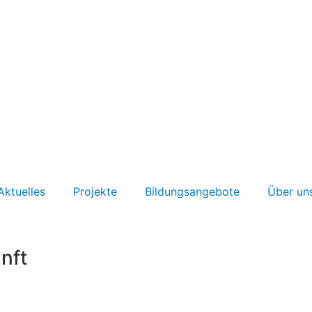
Aktuelles
Projekte
Bildungsangebote
Über un
unft