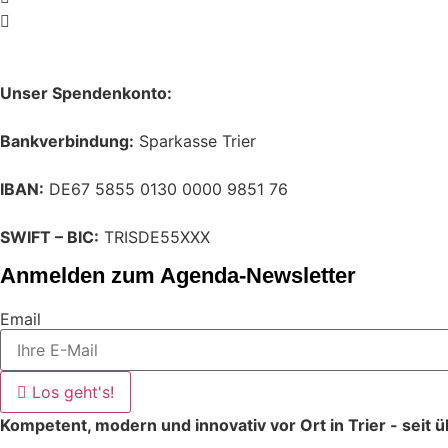
Unser Spendenkonto:
Bankverbindung:
Sparkasse Trier
IBAN:
DE67 5855 0130 0000 9851 76
SWIFT – BIC:
TRISDE55XXX
Anmelden zum Agenda-Newsletter
Email
Los geht's!
Kompetent, modern und innovativ vor Ort in Trier - seit 