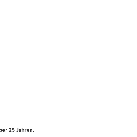
über 25 Jahren.