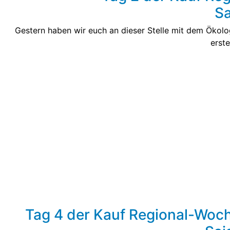
Sa
Gestern haben wir euch an dieser Stelle mit dem Ökol
erst
Tag 4 der Kauf Regional-Woch