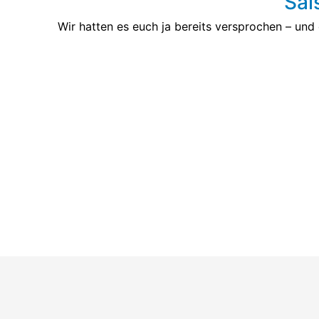
Sai
Wir hatten es euch ja bereits versprochen – und