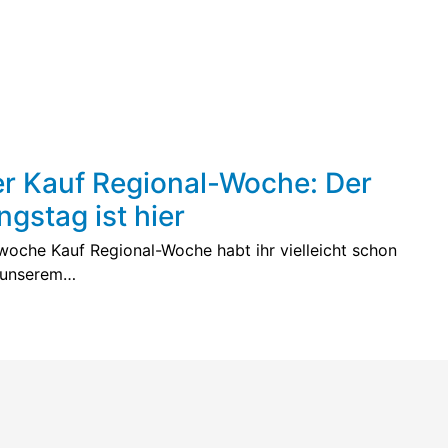
r Kauf Regional-Woche: Der
gstag ist hier
oche Kauf Regional-Woche habt ihr vielleicht schon
n unserem…